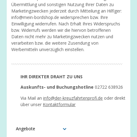
Übermittlung und sonstigen Nutzung Ihrer Daten zu
Marketingzwecken jederzeit durch Mitteilung an Hilfiger:
info@mein-bordshop.de widersprechen bzw. Ihre
Einwilligung widerrufen. Nach Erhalt Ihres Widerspruchs
bzw. Widerrufs werden wir die hiervon betroffenen
Daten nicht mehr zu Marketingzwecken nutzen und
verarbeiten bzw. die weitere Zusendung von
Werbemitteln unverzüglich einstellen.
IHR DIREKTER DRAHT ZU UNS
Auskunfts- und Buchungshotline
02722 638926
Via Mail an
info@der-kreuzfahrtenprofi.de
oder direkt
über unser
Kontaktformular
Angebote