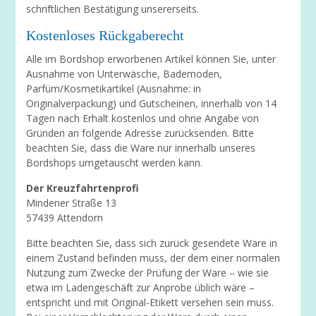
schriftlichen Bestätigung unsererseits.
Kostenloses Rückgaberecht
Alle im Bordshop erworbenen Artikel können Sie, unter
Ausnahme von Unterwäsche, Bademoden,
Parfüm/Kosmetikartikel (Ausnahme: in
Originalverpackung) und Gutscheinen, innerhalb von 14
Tagen nach Erhalt kostenlos und ohne Angabe von
Gründen an folgende Adresse zurücksenden. Bitte
beachten Sie, dass die Ware nur innerhalb unseres
Bordshops umgetauscht werden kann.
Der Kreuzfahrtenprofi
Mindener Straße 13
57439 Attendorn
Bitte beachten Sie, dass sich zurück gesendete Ware in
einem Zustand befinden muss, der dem einer normalen
Nutzung zum Zwecke der Prüfung der Ware – wie sie
etwa im Ladengeschäft zur Anprobe üblich wäre –
entspricht und mit Original-Etikett versehen sein muss.