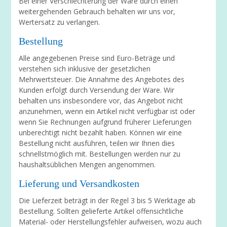
Bei einer Verschlechterung der Ware durch einen
weitergehenden Gebrauch behalten wir uns vor,
Wertersatz zu verlangen.
Bestellung
Alle angegebenen Preise sind Euro-Beträge und
verstehen sich inklusive der gesetzlichen
Mehrwertsteuer. Die Annahme des Angebotes des
Kunden erfolgt durch Versendung der Ware. Wir
behalten uns insbesondere vor, das Angebot nicht
anzunehmen, wenn ein Artikel nicht verfügbar ist oder
wenn Sie Rechnungen aufgrund früherer Lieferungen
unberechtigt nicht bezahlt haben. Können wir eine
Bestellung nicht ausführen, teilen wir Ihnen dies
schnellstmöglich mit. Bestellungen werden nur zu
haushaltsüblichen Mengen angenommen.
Lieferung und Versandkosten
Die Lieferzeit beträgt in der Regel 3 bis 5 Werktage ab
Bestellung. Sollten gelieferte Artikel offensichtliche
Material- oder Herstellungsfehler aufweisen, wozu auch