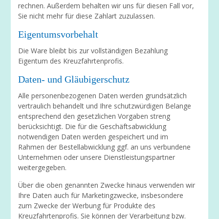
rechnen. Außerdem behalten wir uns für diesen Fall vor,
Sie nicht mehr für diese Zahlart zuzulassen.
Eigentumsvorbehalt
Die Ware bleibt bis zur vollständigen Bezahlung
Eigentum des Kreuzfahrtenprofis.
Daten- und Gläubigerschutz
Alle personenbezogenen Daten werden grundsätzlich
vertraulich behandelt und Ihre schutzwürdigen Belange
entsprechend den gesetzlichen Vorgaben streng
berücksichtigt. Die für die Geschäftsabwicklung
notwendigen Daten werden gespeichert und im
Rahmen der Bestellabwicklung ggf. an uns verbundene
Unternehmen oder unsere Dienstleistungspartner
weitergegeben.
Über die oben genannten Zwecke hinaus verwenden wir
Ihre Daten auch für Marketingzwecke, insbesondere
zum Zwecke der Werbung für Produkte des
Kreuzfahrtenprofis. Sie können der Verarbeitung bzw.