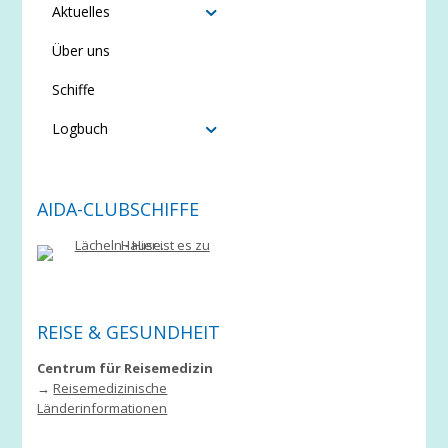
Aktuelles
Über uns
Schiffe
Logbuch
AIDA-CLUBSCHIFFE
REISE & GESUNDHEIT
Centrum für Reisemedizin
→
Reisemedizinische
Länderinformationen