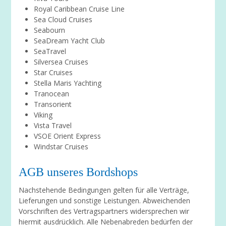
Royal Caribbean Cruise Line
Sea Cloud Cruises
Seabourn
SeaDream Yacht Club
SeaTravel
Silversea Cruises
Star Cruises
Stella Maris Yachting
Tranocean
Transorient
Viking
Vista Travel
VSOE Orient Express
Windstar Cruises
AGB unseres Bordshops
Nachstehende Bedingungen gelten für alle Verträge,
Lieferungen und sonstige Leistungen. Abweichenden
Vorschriften des Vertragspartners widersprechen wir
hiermit ausdrücklich. Alle Nebenabreden bedürfen der