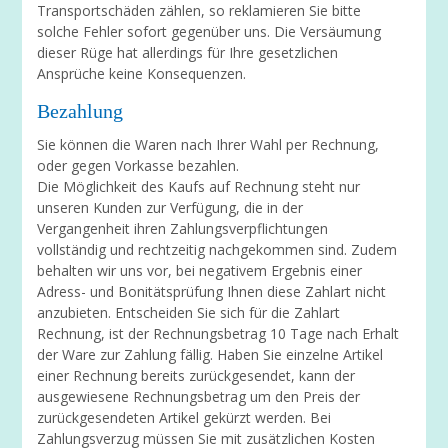
Transportschäden zählen, so reklamieren Sie bitte
solche Fehler sofort gegenüber uns. Die Versäumung
dieser Rüge hat allerdings für Ihre gesetzlichen
Ansprüche keine Konsequenzen.
Bezahlung
Sie können die Waren nach Ihrer Wahl per Rechnung,
oder gegen Vorkasse bezahlen.
Die Möglichkeit des Kaufs auf Rechnung steht nur
unseren Kunden zur Verfügung, die in der
Vergangenheit ihren Zahlungsverpflichtungen
vollständig und rechtzeitig nachgekommen sind. Zudem
behalten wir uns vor, bei negativem Ergebnis einer
Adress- und Bonitätsprüfung Ihnen diese Zahlart nicht
anzubieten. Entscheiden Sie sich für die Zahlart
Rechnung, ist der Rechnungsbetrag 10 Tage nach Erhalt
der Ware zur Zahlung fällig. Haben Sie einzelne Artikel
einer Rechnung bereits zurückgesendet, kann der
ausgewiesene Rechnungsbetrag um den Preis der
zurückgesendeten Artikel gekürzt werden. Bei
Zahlungsverzug müssen Sie mit zusätzlichen Kosten