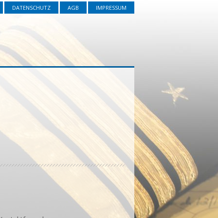
DATENSCHUTZ
AGB
IMPRESSUM