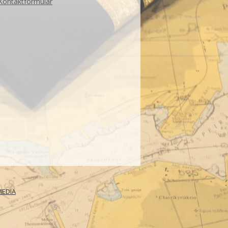
Kontaktformular
MEDIA