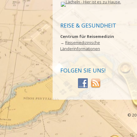
REISE & GESUNDHEIT
Centrum für Reisemedizin
→
Reisemedizinische
Länderinformationen
FOLGEN SIE UNS!
© 20