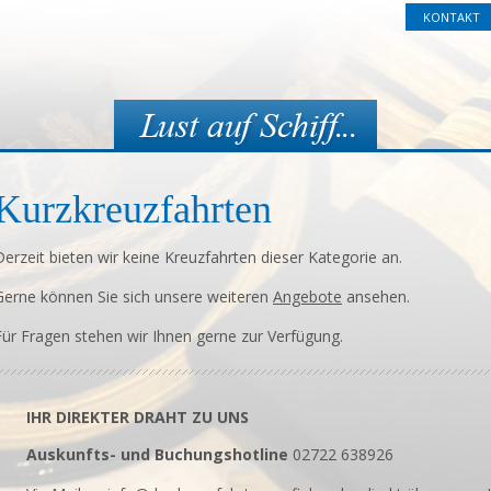
KONTAKT
Kurzkreuzfahrten
Derzeit bieten wir keine Kreuzfahrten dieser Kategorie an.
Gerne können Sie sich unsere weiteren
Angebote
ansehen.
Für Fragen stehen wir Ihnen gerne zur Verfügung.
IHR DIREKTER DRAHT ZU UNS
Auskunfts- und Buchungshotline
02722 638926