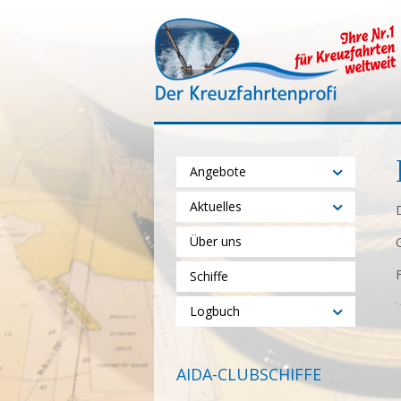
Angebote
Aktuelles
Über uns
Schiffe
Logbuch
AIDA-CLUBSCHIFFE