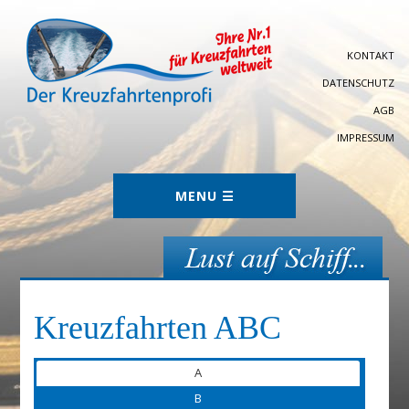
KONTAKT
DATENSCHUTZ
AGB
IMPRESSUM
Kreuzfahrten ABC
A
B