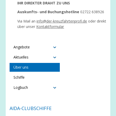
IHR DIREKTER DRAHT ZU UNS
Auskunfts- und Buchungshotline
02722 638926
Via Mail an
info@der-kreuzfahrtenprofi.de
oder direkt
über unser
Kontaktformular
Angebote
Aktuelles
Über uns
Schiffe
Logbuch
AIDA-CLUBSCHIFFE