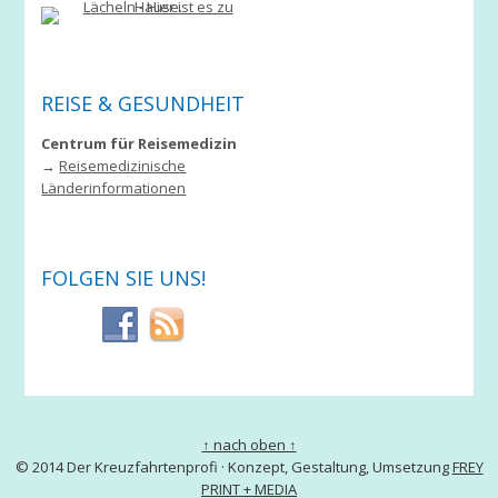
REISE & GESUNDHEIT
Centrum für Reisemedizin
→
Reisemedizinische
Länderinformationen
FOLGEN SIE UNS!
↑ nach oben ↑
© 2014 Der Kreuzfahrtenprofi · Konzept, Gestaltung, Umsetzung
FREY
PRINT + MEDIA